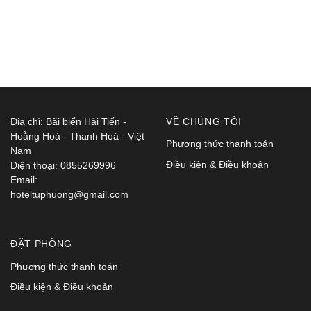
Địa chỉ: Bãi biển Hải Tiến -
VỀ CHÚNG TÔI
Hoằng Hoá - Thanh Hoá - Việt
Phương thức thanh toán
Nam
Điều kiện & Điều khoản
Điện thoại: 0855269996
Email:
hoteltuphuong@gmail.com
ĐẶT PHÒNG
Phương thức thanh toán
Điều kiện & Điều khoản