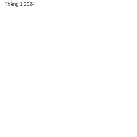
Tháng 1 2024